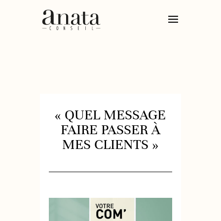
« QUEL MESSAGE
FAIRE PASSER À
MES CLIENTS »