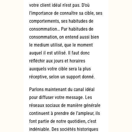
votre client idéal n’est pas. D’où
l’importance de connaître sa cible, ses
comportements, ses habitudes de
consommation… Par habitudes de
consommation, on entend aussi bien
le medium utilisé, que le moment
auquel il est utilisé. Il faut donc
réfléchir aux jours et horaires
auxquels votre cible sera la plus
réceptive, selon un support donné.
Parlons maintenant du canal idéal
pour diffuser votre message. Les
réseaux sociaux de manière générale
continuent à prendre de l’ampleur, ils
font partie de notre quotidien, c’est
indéniable. Des sociétés historiques