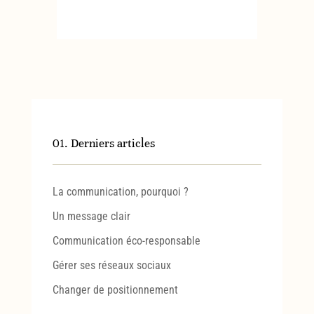
01. Derniers articles
La communication, pourquoi ?
Un message clair
Communication éco-responsable
Gérer ses réseaux sociaux
Changer de positionnement