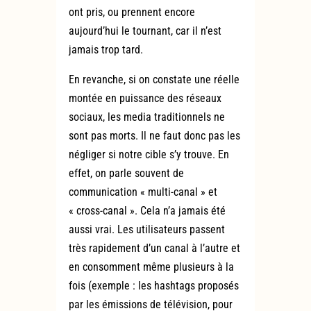
ont pris, ou prennent encore
aujourd’hui le tournant, car il n’est
jamais trop tard.
En revanche, si on constate une réelle
montée en puissance des réseaux
sociaux, les media traditionnels ne
sont pas morts. Il ne faut donc pas les
négliger si notre cible s’y trouve. En
effet, on parle souvent de
communication « multi-canal » et
« cross-canal ». Cela n’a jamais été
aussi vrai. Les utilisateurs passent
très rapidement d’un canal à l’autre et
en consomment même plusieurs à la
fois (exemple : les hashtags proposés
par les émissions de télévision, pour