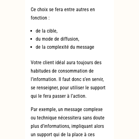
Ce choix se fera entre autres en
fonction :
de la cible,
du mode de diffusion,
de la complexité du message
Votre client idéal aura toujours des
habitudes de consommation de
l’information. Il faut donc s’en servir,
se renseigner, pour utiliser le support
qui le fera passer à l’action.
Par exemple, un message complexe
ou technique nécessitera sans doute
plus d’informations, impliquant alors
un support qui de la place à ces