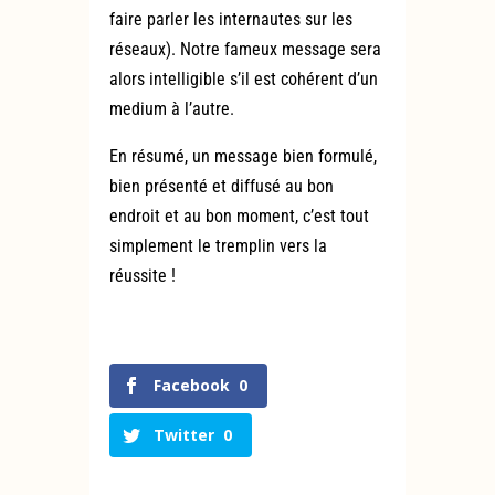
faire parler les internautes sur les
réseaux). Notre fameux message sera
alors intelligible s’il est cohérent d’un
medium à l’autre.
En résumé, un message bien formulé,
bien présenté et diffusé au bon
endroit et au bon moment, c’est tout
simplement le tremplin vers la
réussite !
Facebook
0
Twitter
0