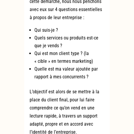
cette démarche, nous nous penchons
avec eux sur 4 questions essentielles
à propos de leur entreprise :
Qui suis-je ?
Quels services ou produits est-ce
que je vends ?
Qui est mon client type ? (la
« cible » en termes marketing)
Quelle est ma valeur ajoutée par
rapport à mes concurrents ?
L’objectif est alors de se mettre à la
place du client final, pour lui faire
comprendre ce qu’on vend en une
lecture rapide, à travers un support
adapté, propre et en accord avec
l’identité de l’entreprise.