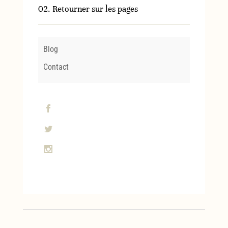
02. Retourner sur les pages
Blog
Contact