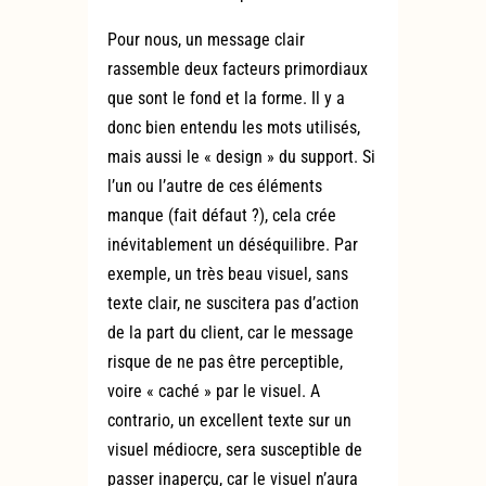
Pour nous, un message clair
rassemble deux facteurs primordiaux
que sont le fond et la forme. Il y a
donc bien entendu les mots utilisés,
mais aussi le « design » du support. Si
l’un ou l’autre de ces éléments
manque (fait défaut ?), cela crée
inévitablement un déséquilibre. Par
exemple, un très beau visuel, sans
texte clair, ne suscitera pas d’action
de la part du client, car le message
risque de ne pas être perceptible,
voire « caché » par le visuel. A
contrario, un excellent texte sur un
visuel médiocre, sera susceptible de
passer inaperçu, car le visuel n’aura