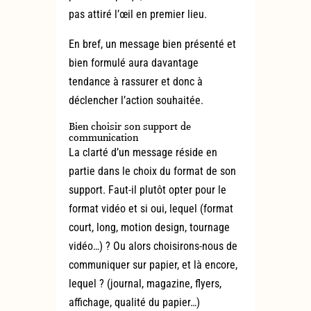
pas attiré l’œil en premier lieu.
En bref, un message bien présenté et
bien formulé aura davantage
tendance à rassurer et donc à
déclencher l’action souhaitée.
Bien choisir son support de
communication
La clarté d’un message réside en
partie dans le choix du format de son
support. Faut-il plutôt opter pour le
format vidéo et si oui, lequel (format
court, long, motion design, tournage
vidéo…) ? Ou alors choisirons-nous de
communiquer sur papier, et là encore,
lequel ? (journal, magazine, flyers,
affichage, qualité du papier…)