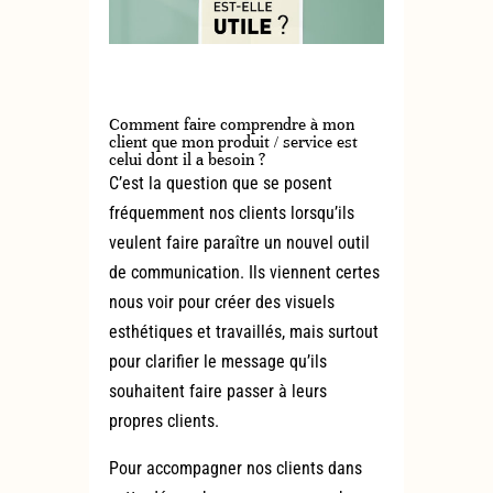
Comment faire comprendre à mon
client que mon produit / service est
celui dont il a besoin ?
C’est la question que se posent
fréquemment nos clients lorsqu’ils
veulent faire paraître un nouvel outil
de communication. Ils viennent certes
nous voir pour créer des visuels
esthétiques et travaillés, mais surtout
pour clarifier le message qu’ils
souhaitent faire passer à leurs
propres clients.
Pour accompagner nos clients dans