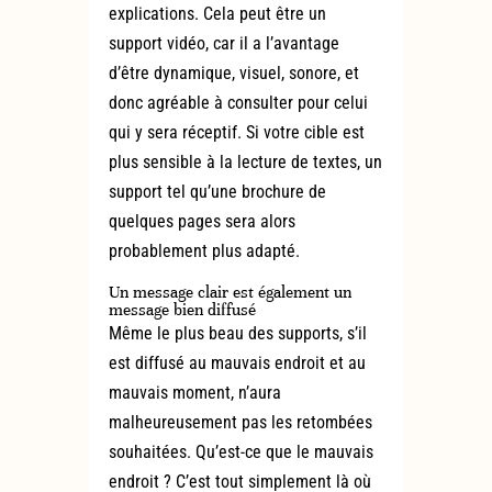
explications. Cela peut être un
support vidéo, car il a l’avantage
d’être dynamique, visuel, sonore, et
donc agréable à consulter pour celui
qui y sera réceptif. Si votre cible est
plus sensible à la lecture de textes, un
support tel qu’une brochure de
quelques pages sera alors
probablement plus adapté.
Un message clair est également un
message bien diffusé
Même le plus beau des supports, s’il
est diffusé au mauvais endroit et au
mauvais moment, n’aura
malheureusement pas les retombées
souhaitées. Qu’est-ce que le mauvais
endroit ? C’est tout simplement là où