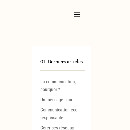
01. Derniers articles
La communication,
pourquoi ?
Un message clair
Communication éco-
responsable
Gérer ses réseaux