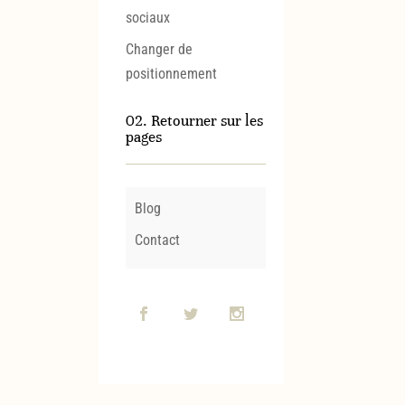
sociaux
Changer de
positionnement
02. Retourner sur les
pages
Blog
Contact