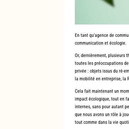
En tant qu’agence de communic
communication et écologie.
Or, dernièrement, plusieurs t
toutes les préoccupations de 
privée : objets issus du ré-em
la mobilité en entreprise, la
Cela fait maintenant un mome
impact écologique, tout en f
internes, sans pour autant per
que nous avons un rôle à jou
tout comme dans la vie quoti