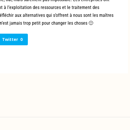
t à l’exploitation des ressources et le traitement des
fléchir aux alternatives qui s’offrent à nous sont les maîtres
’est jamais trop petit pour changer les choses 🙂
Twitter
0