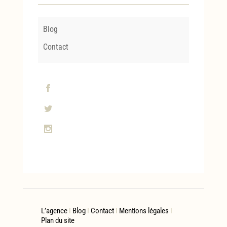
Blog
Contact
L’agence
I
Blog
I
Contact
I
Mentions légales
I
Plan du site