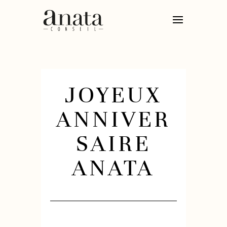
JOYEUX
ANNIVER
SAIRE
ANATA