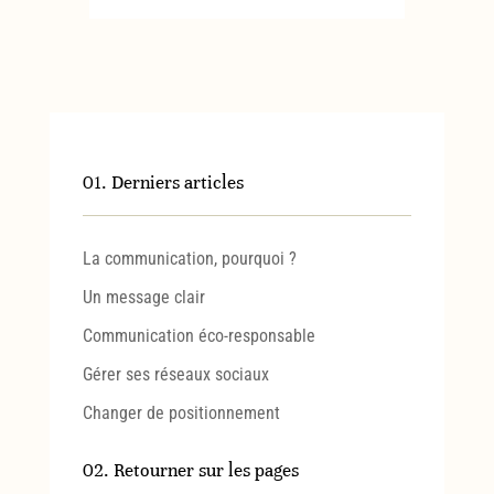
01. Derniers articles
La communication, pourquoi ?
Un message clair
Communication éco-responsable
Gérer ses réseaux sociaux
Changer de positionnement
02. Retourner sur les pages