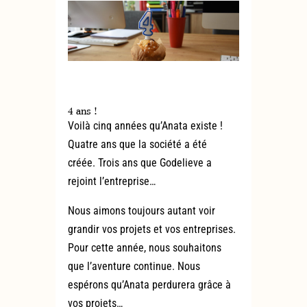
4 ans !
Voilà cinq années qu’Anata existe !
Quatre ans que la société a été
créée. Trois ans que Godelieve a
rejoint l’entreprise…
Nous aimons toujours autant voir
grandir vos projets et vos entreprises.
Pour cette année, nous souhaitons
que l’aventure continue. Nous
espérons qu’Anata perdurera grâce à
vos projets…