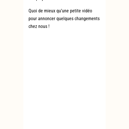
Quoi de mieux qu’une petite vidéo
pour annoncer quelques changements
chez nous !